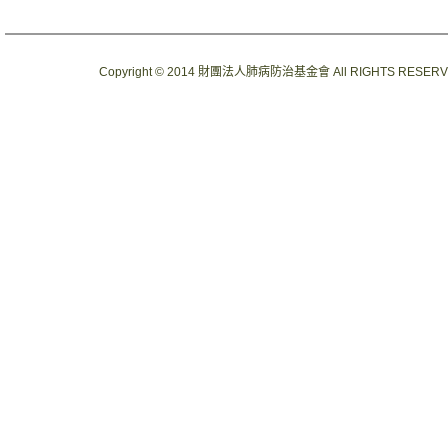
Copyright © 2014 財團法人肺病防治基金會 All RIGHTS RESER