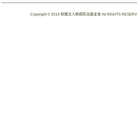
Copyright © 2014 財團法人肺病防治基金會 All RIGHTS RESER