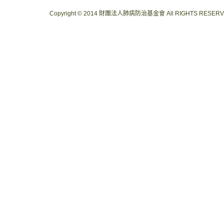
Copyright © 2014 財團法人肺病防治基金會 All RIGHTS RESER